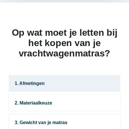
Op wat moet je letten
bij
het kopen van je
vrachtwagenmatras?
1. Afmetingen
2. Materiaalkeuze
3. Gewicht van je matras