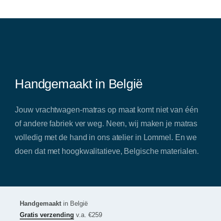
Handgemaakt in België
Jouw vrachtwagen-matras op maat komt niet van één
of andere fabriek ver weg. Neen, wij maken je matras
volledig met de hand in ons atelier in Lommel. En we
doen dat met hoogkwalitatieve, Belgische materialen.
Handgemaakt
in België
Gratis verzending
v.a. €259