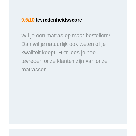
9,6/10
tevredenheidsscore
Wil je een matras op maat bestellen?
Dan wil je natuurlijk ook weten of je
kwaliteit koopt. Hier lees je hoe
tevreden onze klanten zijn van onze
matrassen.