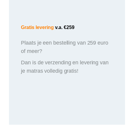
Gratis levering
v.a. €259
Plaats je een bestelling van 259 euro
of meer?
Dan is de verzending en levering van
je matras volledig gratis!