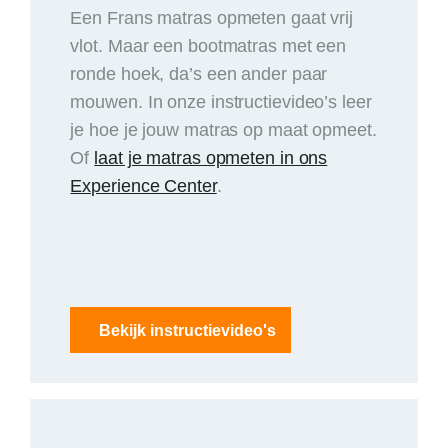
Een Frans matras opmeten gaat vrij
vlot. Maar een bootmatras met een
ronde hoek, da’s een ander paar
mouwen. In onze instructievideo’s leer
je hoe je jouw matras op maat opmeet.
Of
laat je matras opmeten in ons
Experience Center
.
Bekijk instructievideo's