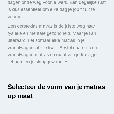
dagen onderweg voor je werk. Een degelijke rust
is dus essentieel om elke dag je job fit uit te
voeren.
Een eersteklas matras is de juiste weg naar
fysieke en mentale gezondheid. Maar je kan
uiteraard niet zomaar elke matras in je
vrachtwagencabine kwijt. Bestel daarom een
vrachtwagen-matras op maat van je truck, je
lichaam en je slaapgewoontes.
Selecteer de vorm van je matras
op maat