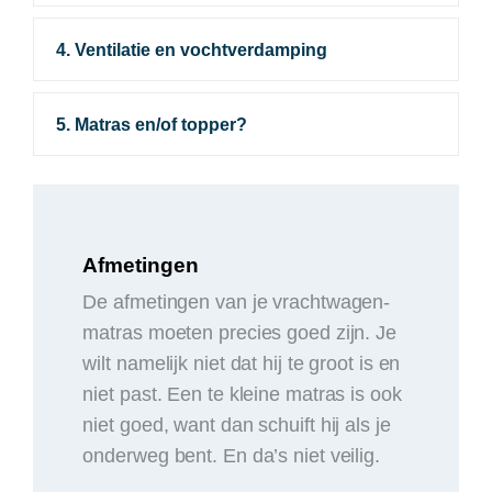
4. Ventilatie en vochtverdamping
5. Matras en/of topper?
Afmetingen
De afmetingen van je vrachtwagen-
matras moeten precies goed zijn. Je
wilt namelijk niet dat hij te groot is en
niet past. Een te kleine matras is ook
niet goed, want dan schuift hij als je
onderweg bent. En da’s niet veilig.